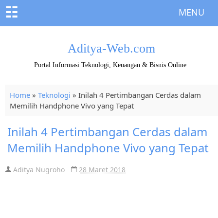
☷
MENU
Aditya-Web.com
Portal Informasi Teknologi, Keuangan & Bisnis Online
Home
»
Teknologi
»
Inilah 4 Pertimbangan Cerdas dalam
Memilih Handphone Vivo yang Tepat
Inilah 4 Pertimbangan Cerdas dalam
Memilih Handphone Vivo yang Tepat
Aditya Nugroho
28 Maret 2018