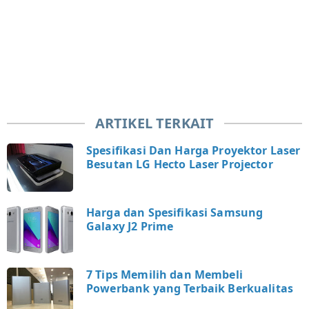
ARTIKEL TERKAIT
Spesifikasi Dan Harga Proyektor Laser
Besutan LG Hecto Laser Projector
Harga dan Spesifikasi Samsung
Galaxy J2 Prime
7 Tips Memilih dan Membeli
Powerbank yang Terbaik Berkualitas