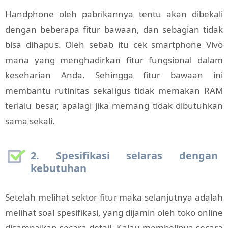
Handphone oleh pabrikannya tentu akan dibekali
dengan beberapa fitur bawaan, dan sebagian tidak
bisa dihapus. Oleh sebab itu cek smartphone Vivo
mana yang menghadirkan fitur fungsional dalam
keseharian Anda. Sehingga fitur bawaan ini
membantu rutinitas sekaligus tidak memakan RAM
terlalu besar, apalagi jika memang tidak dibutuhkan
sama sekali.
2. Spesifikasi selaras dengan
kebutuhan
Setelah melihat sektor fitur maka selanjutnya adalah
melihat soal spesifikasi, yang dijamin oleh toko online
disampaikan secara detail. Kalau membelinya secara