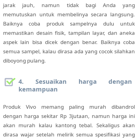
jarak jauh, namun tidak bagi Anda yang
memutuskan untuk membelinya secara langsung.
Baiknya coba produk sampelnya dulu untuk
memastikan desain fisik, tampilan layar, dan aneka
aspek lain bisa dicek dengan benar. Baiknya coba
semua sampel, kalau dirasa ada yang cocok silahkan
diboyong pulang.
4. Sesuaikan harga dengan
kemampuan
Produk Vivo memang paling murah dibandrol
dengan harga sekitar Rp 3jutaan, namun harga ini
akan murah kalau kantong tebal. Sekaligus akan
dirasa wajar setelah melirik semua spesifikasi yang