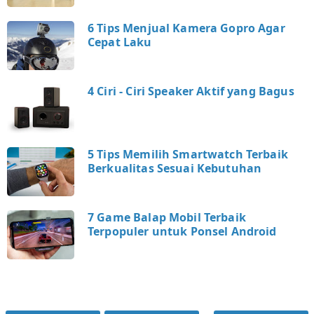
6 Tips Menjual Kamera Gopro Agar
Cepat Laku
4 Ciri - Ciri Speaker Aktif yang Bagus
5 Tips Memilih Smartwatch Terbaik
Berkualitas Sesuai Kebutuhan
7 Game Balap Mobil Terbaik
Terpopuler untuk Ponsel Android