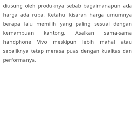
diusung oleh produknya sebab bagaimanapun ada
harga ada rupa. Ketahui kisaran harga umumnya
berapa lalu memilih yang paling sesuai dengan
kemampuan kantong. Asalkan sama-sama
handphone Vivo meskipun lebih mahal atau
sebaliknya tetap merasa puas dengan kualitas dan
performanya.