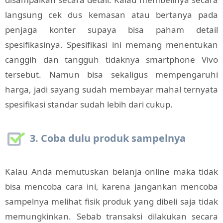
langsung cek dus kemasan atau bertanya pada
penjaga konter supaya bisa paham detail
spesifikasinya. Spesifikasi ini memang menentukan
canggih dan tangguh tidaknya smartphone Vivo
tersebut. Namun bisa sekaligus mempengaruhi
harga, jadi sayang sudah membayar mahal ternyata
spesifikasi standar sudah lebih dari cukup.
3. Coba dulu produk sampelnya
Kalau Anda memutuskan belanja online maka tidak
bisa mencoba cara ini, karena jangankan mencoba
sampelnya melihat fisik produk yang dibeli saja tidak
memungkinkan. Sebab transaksi dilakukan secara