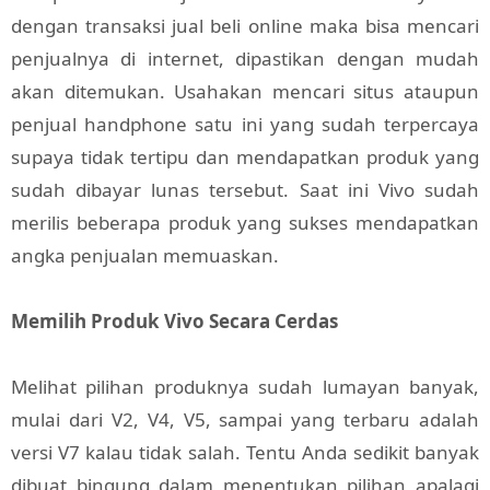
dengan transaksi jual beli online maka bisa mencari
penjualnya di internet, dipastikan dengan mudah
akan ditemukan. Usahakan mencari situs ataupun
penjual handphone satu ini yang sudah terpercaya
supaya tidak tertipu dan mendapatkan produk yang
sudah dibayar lunas tersebut. Saat ini Vivo sudah
merilis beberapa produk yang sukses mendapatkan
angka penjualan memuaskan.
Memilih Produk Vivo Secara Cerdas
Melihat pilihan produknya sudah lumayan banyak,
mulai dari V2, V4, V5, sampai yang terbaru adalah
versi V7 kalau tidak salah. Tentu Anda sedikit banyak
dibuat bingung dalam menentukan pilihan apalagi