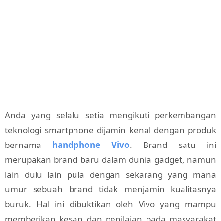
Anda yang selalu setia mengikuti perkembangan
teknologi smartphone dijamin kenal dengan produk
bernama
handphone Vivo
. Brand satu ini
merupakan brand baru dalam dunia gadget, namun
lain dulu lain pula dengan sekarang yang mana
umur sebuah brand tidak menjamin kualitasnya
buruk. Hal ini dibuktikan oleh Vivo yang mampu
memberikan kesan dan penilaian pada masyarakat