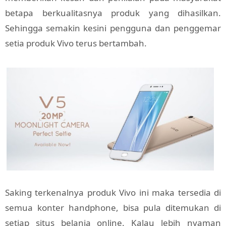
betapa berkualitasnya produk yang dihasilkan.
Sehingga semakin kesini pengguna dan penggemar
setia produk Vivo terus bertambah.
Saking terkenalnya produk Vivo ini maka tersedia di
semua konter handphone, bisa pula ditemukan di
setiap situs belanja online. Kalau lebih nyaman