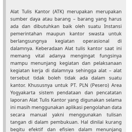
Alat Tulis Kantor (ATK) merupakan merupakan
sumber daya atau barang – barang yang harus
ada dan dibutuhkan baik oleh suatu Instansi
pemerintahan maupun kantor swasta untuk
berlangsungnya kegiatan operasional di
dalamnya. Keberadaan Alat tulis kantor saat ini
memang vital adanya mengingat fungsinya
mampu menunjang kegiatan dan pelaksanaan
kegiatan kerja di dalamnya sehingga alat – alat
tersebut tidak boleh tidak ada dalam suatu
kantor. Khususnya untuk PT. PLN (Pesero) Area
Yogyakarta sistem pendataan dan pencatatan
laporan Alat Tulis Kantor yang digunakan selama
ini masih menggunakan aplikasi pengolahan data
secara manual yakni menggunakan tulisan
tangan di dalam pembukuan. Hal dinilai kurang
begitu efektif dan efisien dalam menunjang