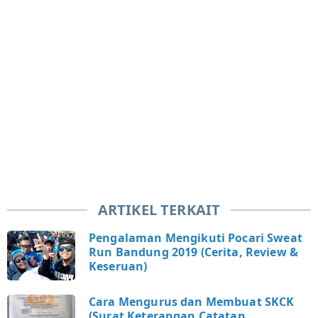
ARTIKEL TERKAIT
Pengalaman Mengikuti Pocari Sweat
Run Bandung 2019 (Cerita, Review &
Keseruan)
Cara Mengurus dan Membuat SKCK
(Surat Keterangan Catatan