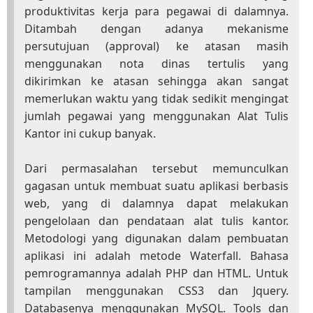
produktivitas kerja para pegawai di dalamnya.
Ditambah dengan adanya mekanisme
persutujuan (approval) ke atasan masih
menggunakan nota dinas tertulis yang
dikirimkan ke atasan sehingga akan sangat
memerlukan waktu yang tidak sedikit mengingat
jumlah pegawai yang menggunakan Alat Tulis
Kantor ini cukup banyak.
Dari permasalahan tersebut memunculkan
gagasan untuk membuat suatu aplikasi berbasis
web, yang di dalamnya dapat melakukan
pengelolaan dan pendataan alat tulis kantor.
Metodologi yang digunakan dalam pembuatan
aplikasi ini adalah metode Waterfall. Bahasa
pemrogramannya adalah PHP dan HTML. Untuk
tampilan menggunakan CSS3 dan Jquery.
Databasenya menggunakan MySQL. Tools dan