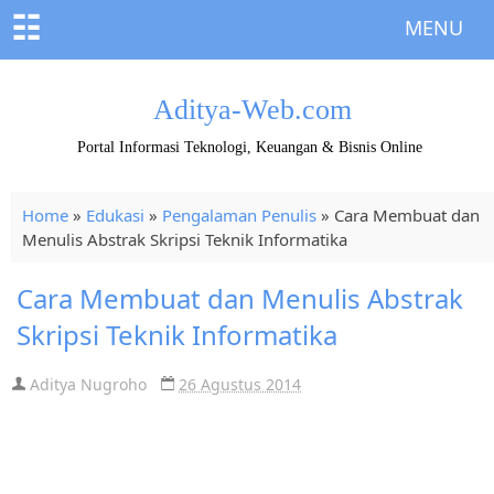
☷
MENU
Aditya-Web.com
Portal Informasi Teknologi, Keuangan & Bisnis Online
Home
»
Edukasi
»
Pengalaman Penulis
»
Cara Membuat dan
Menulis Abstrak Skripsi Teknik Informatika
Cara Membuat dan Menulis Abstrak
Skripsi Teknik Informatika
Aditya Nugroho
26 Agustus 2014