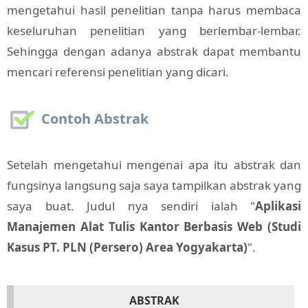
mengetahui hasil penelitian tanpa harus membaca
keseluruhan penelitian yang berlembar-lembar.
Sehingga dengan adanya abstrak dapat membantu
mencari referensi penelitian yang dicari.
Contoh Abstrak
Setelah mengetahui mengenai apa itu abstrak dan
fungsinya langsung saja saya tampilkan abstrak yang
saya buat. Judul nya sendiri ialah "
Aplikasi
Manajemen Alat Tulis Kantor Berbasis Web (Studi
Kasus PT. PLN (Persero) Area Yogyakarta)
".
ABSTRAK