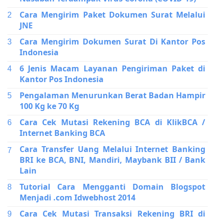
Cara Mengirim Paket Dokumen Surat Melalui
JNE
Cara Mengirim Dokumen Surat Di Kantor Pos
Indonesia
6 Jenis Macam Layanan Pengiriman Paket di
Kantor Pos Indonesia
Pengalaman Menurunkan Berat Badan Hampir
100 Kg ke 70 Kg
Cara Cek Mutasi Rekening BCA di KlikBCA /
Internet Banking BCA
Cara Transfer Uang Melalui Internet Banking
BRI ke BCA, BNI, Mandiri, Maybank BII / Bank
Lain
Tutorial Cara Mengganti Domain Blogspot
Menjadi .com Idwebhost 2014
Cara Cek Mutasi Transaksi Rekening BRI di