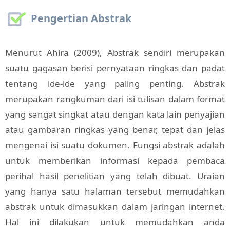
Pengertian Abstrak
Menurut Ahira (2009), Abstrak sendiri merupakan
suatu gagasan berisi pernyataan ringkas dan padat
tentang ide-ide yang paling penting. Abstrak
merupakan rangkuman dari isi tulisan dalam format
yang sangat singkat atau dengan kata lain penyajian
atau gambaran ringkas yang benar, tepat dan jelas
mengenai isi suatu dokumen. Fungsi abstrak adalah
untuk memberikan informasi kepada pembaca
perihal hasil penelitian yang telah dibuat. Uraian
yang hanya satu halaman tersebut memudahkan
abstrak untuk dimasukkan dalam jaringan internet.
Hal ini dilakukan untuk memudahkan anda