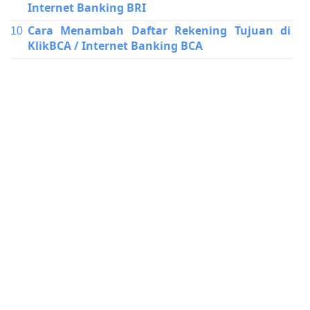
Internet Banking BRI
Cara Menambah Daftar Rekening Tujuan di
KlikBCA / Internet Banking BCA