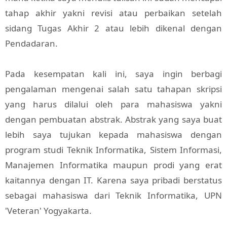
tahap akhir yakni revisi atau perbaikan setelah
sidang Tugas Akhir 2 atau lebih dikenal dengan
Pendadaran.
Pada kesempatan kali ini, saya ingin berbagi
pengalaman mengenai salah satu tahapan skripsi
yang harus dilalui oleh para mahasiswa yakni
dengan pembuatan abstrak. Abstrak yang saya buat
lebih saya tujukan kepada mahasiswa dengan
program studi Teknik Informatika, Sistem Informasi,
Manajemen Informatika maupun prodi yang erat
kaitannya dengan IT. Karena saya pribadi berstatus
sebagai mahasiswa dari Teknik Informatika, UPN
'Veteran' Yogyakarta.