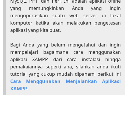
MySQL, PHP dan Perl. Ini adalah aplikasi ofline
yang memungkinkan Anda yang ingin
mengoperasikan suatu web server di lokal
komputer ketika akan melakukan pengetesan
aplikasi yang kita buat.
Bagi Anda yang belum mengetahui dan ingin
mempelajari bagaimana cara menggunakan
aplikasi XAMPP dari cara instalasi hingga
pemakaiannya seperti apa, silahkan anda ikuti
tutorial yang cukup mudah dipahami berikut ini
Cara Menggunakan Menjalankan Aplikasi
XAMPP
.