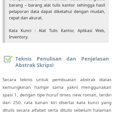
barang – barang alat tulis kantor sehingga hasil
pelaporan data dapat diketahui dengan mudah,
cepat dan akurat.
Kata Kunci : Alat Tulis Kantor, Aplikasi Web,
Inventory.
Teknis Penulisan dan Penjelasan
Abstrak Skripsi
Secara teknis untuk pembuatan abstrak diatas
kemungkinan hampir sama yakni menggunakan
spasi 1, dengan tipe huruf times new roman, terdiri
dari 250, rata kanan kiri disertai kata kunci yang
ditulis secara alfabet serta ditulis sebelum halaman