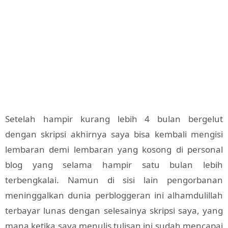
Setelah hampir kurang lebih 4 bulan bergelut
dengan skripsi akhirnya saya bisa kembali mengisi
lembaran demi lembaran yang kosong di personal
blog yang selama hampir satu bulan lebih
terbengkalai. Namun di sisi lain pengorbanan
meninggalkan dunia perbloggeran ini alhamdulillah
terbayar lunas dengan selesainya skripsi saya, yang
mana ketika saya menulis tulisan ini sudah mencapai