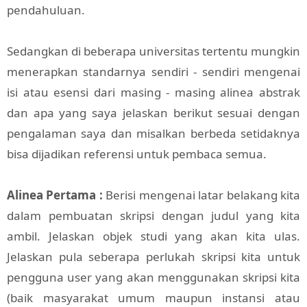
pendahuluan.
Sedangkan di beberapa universitas tertentu mungkin
menerapkan standarnya sendiri - sendiri mengenai
isi atau esensi dari masing - masing alinea abstrak
dan apa yang saya jelaskan berikut sesuai dengan
pengalaman saya dan misalkan berbeda setidaknya
bisa dijadikan referensi untuk pembaca semua.
Alinea Pertama :
Berisi mengenai latar belakang kita
dalam pembuatan skripsi dengan judul yang kita
ambil. Jelaskan objek studi yang akan kita ulas.
Jelaskan pula seberapa perlukah skripsi kita untuk
pengguna user yang akan menggunakan skripsi kita
(baik masyarakat umum maupun instansi atau