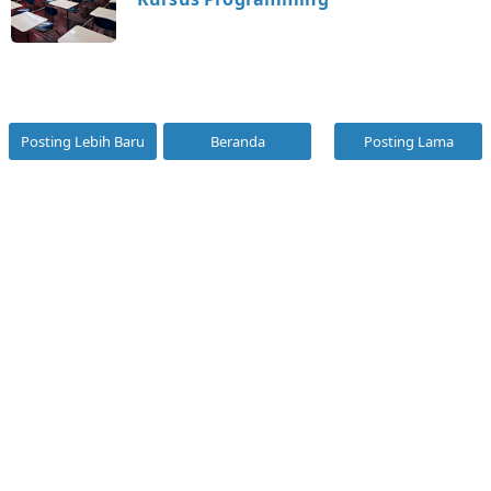
Posting Lebih Baru
Beranda
Posting Lama