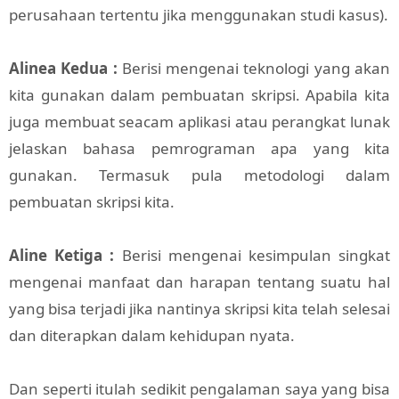
perusahaan tertentu jika menggunakan studi kasus).
Alinea Kedua :
Berisi mengenai teknologi yang akan
kita gunakan dalam pembuatan skripsi. Apabila kita
juga membuat seacam aplikasi atau perangkat lunak
jelaskan bahasa pemrograman apa yang kita
gunakan. Termasuk pula metodologi dalam
pembuatan skripsi kita.
Aline Ketiga :
Berisi mengenai kesimpulan singkat
mengenai manfaat dan harapan tentang suatu hal
yang bisa terjadi jika nantinya skripsi kita telah selesai
dan diterapkan dalam kehidupan nyata.
Dan seperti itulah sedikit pengalaman saya yang bisa