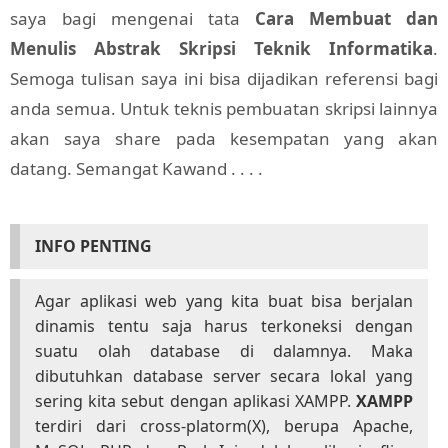
saya bagi mengenai tata
Cara Membuat dan
Menulis Abstrak Skripsi Teknik Informatika
.
Semoga tulisan saya ini bisa dijadikan referensi bagi
anda semua. Untuk teknis pembuatan skripsi lainnya
akan saya share pada kesempatan yang akan
datang. Semangat Kawand . . . .
INFO PENTING
Agar aplikasi web yang kita buat bisa berjalan
dinamis tentu saja harus terkoneksi dengan
suatu olah database di dalamnya. Maka
dibutuhkan database server secara lokal yang
sering kita sebut dengan aplikasi XAMPP.
XAMPP
terdiri dari cross-platorm(X), berupa Apache,