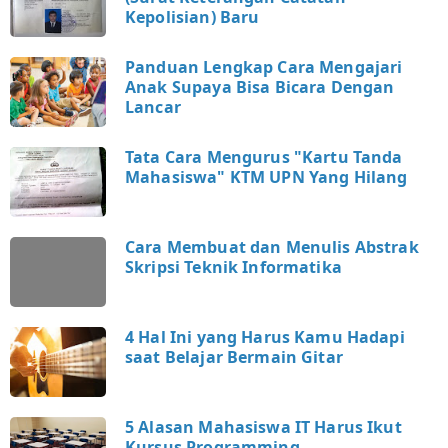
Kepolisian) Baru
Panduan Lengkap Cara Mengajari
Anak Supaya Bisa Bicara Dengan
Lancar
Tata Cara Mengurus "Kartu Tanda
Mahasiswa" KTM UPN Yang Hilang
Cara Membuat dan Menulis Abstrak
Skripsi Teknik Informatika
4 Hal Ini yang Harus Kamu Hadapi
saat Belajar Bermain Gitar
5 Alasan Mahasiswa IT Harus Ikut
Kursus Programming