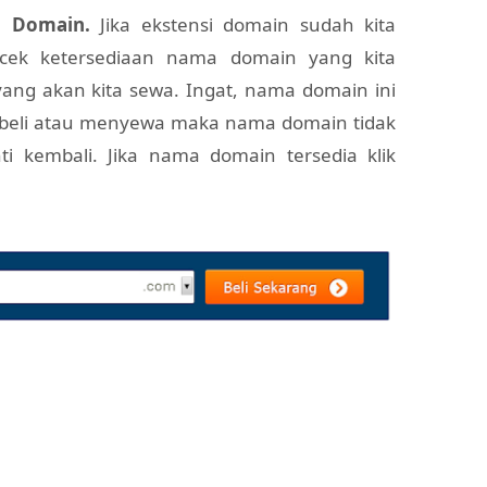
a Domain.
Jika ekstensi domain sudah kita
a cek ketersediaan nama domain yang kita
ang akan kita sewa. Ingat, nama domain ini
embeli atau menyewa maka nama domain tidak
ti kembali. Jika nama domain tersedia klik