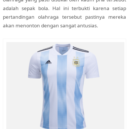
adalah sepak bola. Hal ini terbukti karena setiap
pertandingan olahraga tersebut pastinya mereka
akan menonton dengan sangat antusias.