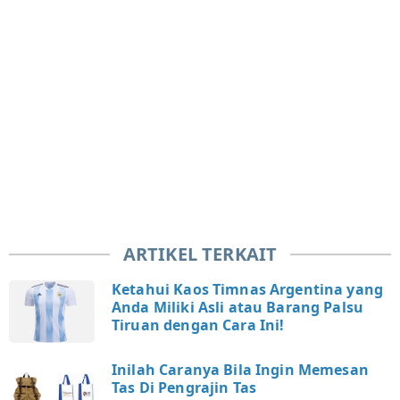
ARTIKEL TERKAIT
Ketahui Kaos Timnas Argentina yang
Anda Miliki Asli atau Barang Palsu
Tiruan dengan Cara Ini!
Inilah Caranya Bila Ingin Memesan
Tas Di Pengrajin Tas