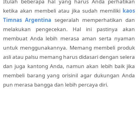
Itulah beberapa hal yang harus Anda perhatikan
ketika akan membeli atau jika sudah memiliki
kaos
Timnas Argentina
segeralah memperhatikan dan
melakukan pengecekan. Hal ini pastinya akan
membuat Anda lebih merasa aman serta nyaman
untuk menggunakannya. Memang membeli produk
asli atau palsu memang harus didasari dengan selera
dan juga kantong Anda, namun akan lebih baik jika
membeli barang yang orisinil agar dukungan Anda
pun merasa bangga dan lebih percaya diri.