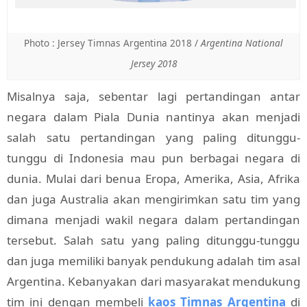
Photo : Jersey Timnas Argentina 2018 /
Argentina National
Jersey 2018
Misalnya saja, sebentar lagi pertandingan antar
negara dalam Piala Dunia nantinya akan menjadi
salah satu pertandingan yang paling ditunggu-
tunggu di Indonesia mau pun berbagai negara di
dunia. Mulai dari benua Eropa, Amerika, Asia, Afrika
dan juga Australia akan mengirimkan satu tim yang
dimana menjadi wakil negara dalam pertandingan
tersebut. Salah satu yang paling ditunggu-tunggu
dan juga memiliki banyak pendukung adalah tim asal
Argentina. Kebanyakan dari masyarakat mendukung
tim ini dengan membeli
kaos Timnas Argentina
di