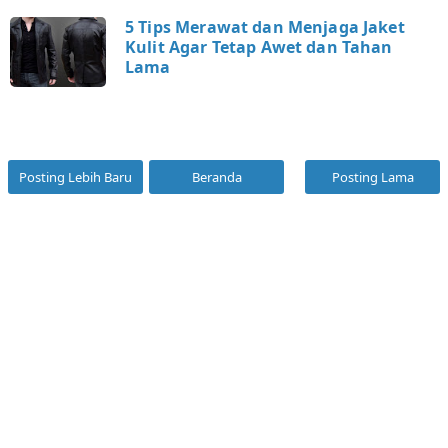
5 Tips Merawat dan Menjaga Jaket
Kulit Agar Tetap Awet dan Tahan
Lama
Posting Lebih Baru
Beranda
Posting Lama