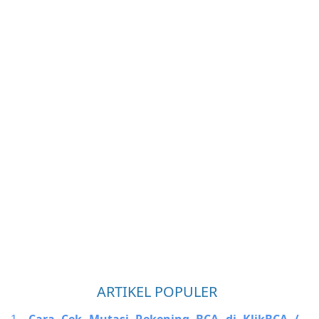
ARTIKEL POPULER