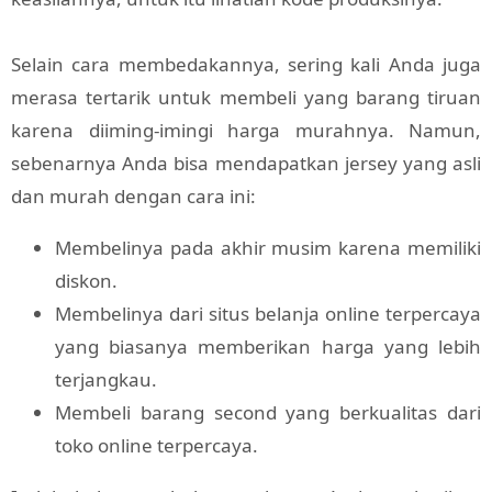
Selain cara membedakannya, sering kali Anda juga
merasa tertarik untuk membeli yang barang tiruan
karena diiming-imingi harga murahnya. Namun,
sebenarnya Anda bisa mendapatkan jersey yang asli
dan murah dengan cara ini:
Membelinya pada akhir musim karena memiliki
diskon.
Membelinya dari situs belanja online terpercaya
yang biasanya memberikan harga yang lebih
terjangkau.
Membeli barang second yang berkualitas dari
toko online terpercaya.