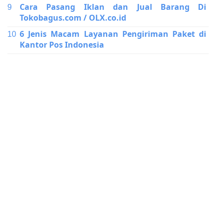
Cara Pasang Iklan dan Jual Barang Di
Tokobagus.com / OLX.co.id
6 Jenis Macam Layanan Pengiriman Paket di
Kantor Pos Indonesia