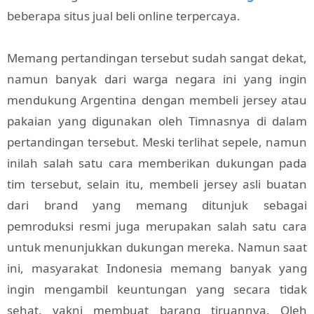
beberapa situs jual beli online terpercaya.
Memang pertandingan tersebut sudah sangat dekat,
namun banyak dari warga negara ini yang ingin
mendukung Argentina dengan membeli jersey atau
pakaian yang digunakan oleh Timnasnya di dalam
pertandingan tersebut. Meski terlihat sepele, namun
inilah salah satu cara memberikan dukungan pada
tim tersebut, selain itu, membeli jersey asli buatan
dari brand yang memang ditunjuk sebagai
pemroduksi resmi juga merupakan salah satu cara
untuk menunjukkan dukungan mereka. Namun saat
ini, masyarakat Indonesia memang banyak yang
ingin mengambil keuntungan yang secara tidak
sehat, yakni membuat barang tiruannya. Oleh