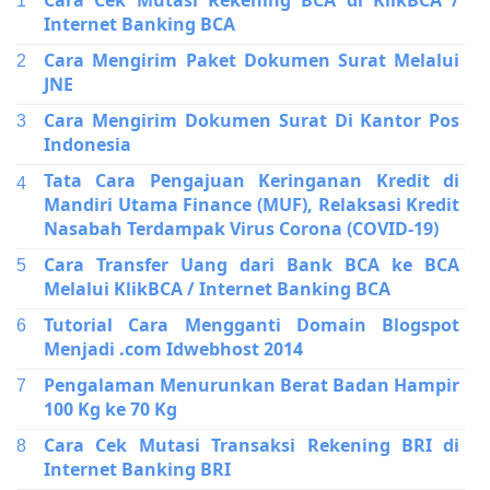
Cara Cek Mutasi Rekening BCA di KlikBCA /
Internet Banking BCA
Cara Mengirim Paket Dokumen Surat Melalui
JNE
Cara Mengirim Dokumen Surat Di Kantor Pos
Indonesia
Tata Cara Pengajuan Keringanan Kredit di
Mandiri Utama Finance (MUF), Relaksasi Kredit
Nasabah Terdampak Virus Corona (COVID-19)
Cara Transfer Uang dari Bank BCA ke BCA
Melalui KlikBCA / Internet Banking BCA
Tutorial Cara Mengganti Domain Blogspot
Menjadi .com Idwebhost 2014
Pengalaman Menurunkan Berat Badan Hampir
100 Kg ke 70 Kg
Cara Cek Mutasi Transaksi Rekening BRI di
Internet Banking BRI