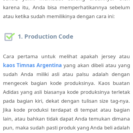
karena itu, Anda bisa memperhatikannya sebelum
atau ketika sudah memilikinya dengan cara ini:
1. Production Code
Cara pertama untuk melihat apakah jersey atau
kaos Timnas Argentina
yang akan dibeli atau yang
sudah Anda miliki asli atau palsu adalah dengan
mengecek bagian kode produksinya. Kaos buatan
Adidas yang asli biasanya kode produksinya terletak
pada bagian kiri, dekat dengan tulisan size tag-nya.
Jika kode produksi terdapat di tempat atau bagian
lain, atau bahkan tidak dapat Anda temukan dimana
pun, maka sudah pasti produk yang Anda beli adalah