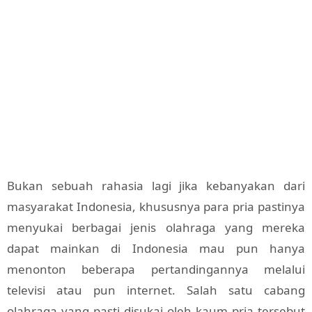
Bukan sebuah rahasia lagi jika kebanyakan dari
masyarakat Indonesia, khususnya para pria pastinya
menyukai berbagai jenis olahraga yang mereka
dapat mainkan di Indonesia mau pun hanya
menonton beberapa pertandingannya melalui
televisi atau pun internet. Salah satu cabang
olahraga yang pasti disukai oleh kaum pria tersebut