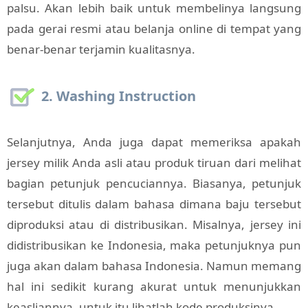
palsu. Akan lebih baik untuk membelinya langsung
pada gerai resmi atau belanja online di tempat yang
benar-benar terjamin kualitasnya.
2. Washing Instruction
Selanjutnya, Anda juga dapat memeriksa apakah
jersey milik Anda asli atau produk tiruan dari melihat
bagian petunjuk pencuciannya. Biasanya, petunjuk
tersebut ditulis dalam bahasa dimana baju tersebut
diproduksi atau di distribusikan. Misalnya, jersey ini
didistribusikan ke Indonesia, maka petunjuknya pun
juga akan dalam bahasa Indonesia. Namun memang
hal ini sedikit kurang akurat untuk menunjukkan
keasliannya, untuk itu lihatlah kode produksinya.