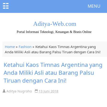
☷
MENU
Aditya-Web.com
Portal Informasi Teknologi, Keuangan & Bisnis Online
Home
»
Fashion
»
Ketahui Kaos Timnas Argentina yang
Anda Miliki Asli atau Barang Palsu Tiruan dengan Cara Ini!
Ketahui Kaos Timnas Argentina yang
Anda Miliki Asli atau Barang Palsu
Tiruan dengan Cara Ini!
Aditya Nugroho
13 Juni 2018