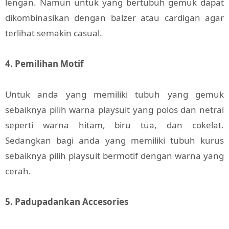
lengan. Namun untuk yang bertubuh gemuk dapat
dikombinasikan dengan balzer atau cardigan agar
terlihat semakin casual.
4. Pemilihan Motif
Untuk anda yang memiliki tubuh yang gemuk
sebaiknya pilih warna playsuit yang polos dan netral
seperti warna hitam, biru tua, dan cokelat.
Sedangkan bagi anda yang memiliki tubuh kurus
sebaiknya pilih playsuit bermotif dengan warna yang
cerah.
5. Padupadankan Accesories