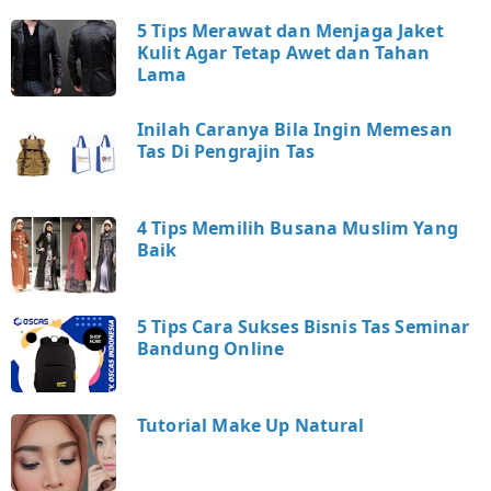
5 Tips Merawat dan Menjaga Jaket
Kulit Agar Tetap Awet dan Tahan
Lama
Inilah Caranya Bila Ingin Memesan
Tas Di Pengrajin Tas
4 Tips Memilih Busana Muslim Yang
Baik
5 Tips Cara Sukses Bisnis Tas Seminar
Bandung Online
Tutorial Make Up Natural