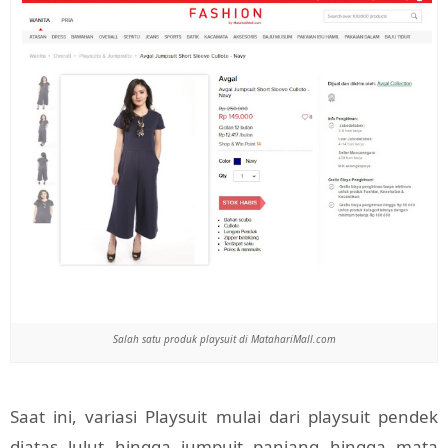
Salah satu produk playsuit di MatahariMall.com
Saat ini, variasi Playsuit mulai dari playsuit pendek
diatas lulut hingga jumpuit panjang hingga mata