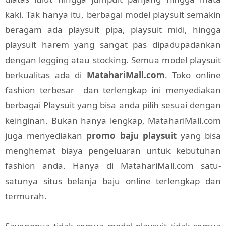
kaki. Tak hanya itu, berbagai model playsuit semakin
beragam ada playsuit pipa, playsuit midi, hingga
playsuit harem yang sangat pas dipadupadankan
dengan legging atau stocking. Semua model playsuit
berkualitas ada di
MatahariMall.com
. Toko online
fashion terbesar dan terlengkap ini menyediakan
berbagai Playsuit yang bisa anda pilih sesuai dengan
keinginan. Bukan hanya lengkap, MatahariMall.com
juga menyediakan
promo baju playsuit
yang bisa
menghemat biaya pengeluaran untuk kebutuhan
fashion anda. Hanya di MatahariMall.com satu-
satunya situs belanja baju online terlengkap dan
termurah.