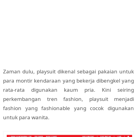
Zaman dulu, playsuit dikenal sebagai pakaian untuk
para montir kendaraan yang bekerja dibengkel yang
rata-rata digunakan kaum pria. Kini seiring
perkembangan tren fashion, playsuit menjadi
fashion yang fashionable yang cocok digunakan
untuk para wanita.