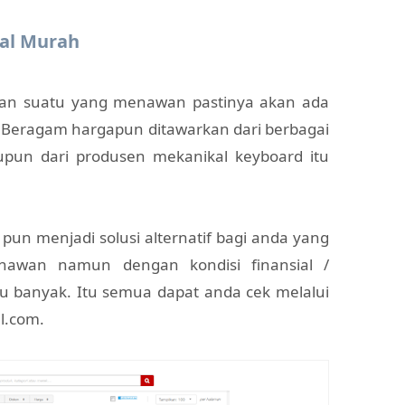
al Murah
kan suatu yang menawan pastinya akan ada
 Beragam hargapun ditawarkan dari berbagai
pun dari produsen mekanikal keyboard itu
pun menjadi solusi alternatif bagi anda yang
awan namun dengan kondisi finansial /
lu banyak. Itu semua dapat anda cek melalui
l.com.