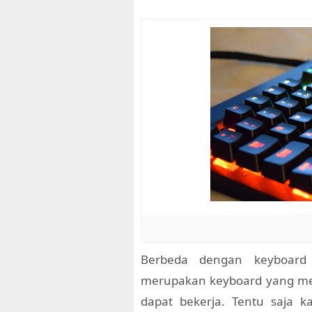
Berbeda dengan keyboa
merupakan keyboard yang men
dapat bekerja. Tentu saja k