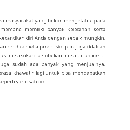
ra masyarakat yang belum mengetahui pada
 memang memiliki banyak kelebihan serta
ecantikan diri Anda dengan sebaik mungkin.
an produk melia propolisini pun juga tidaklah
tuk melakukan pembelian melalui online di
 juga sudah ada banyak yang menjualnya,
erasa khawatir lagi untuk bisa mendapatkan
eperti yang satu ini.