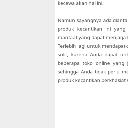
kecewa akan hal ini.
Namun sayangnya ada dianta
produk kecantikan ini yang
manfaat yang dapat menjaga k
Terlebih lagi untuk mendapatk
sulit, karena Anda dapat un
beberapa toko online yang
sehingga Anda tidak perlu m
produk kecantikan berkhasiat s