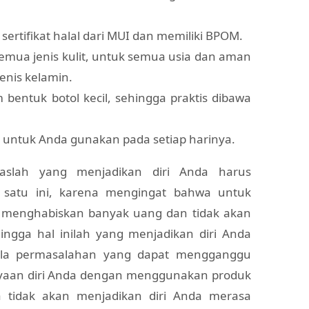
 sertifikat halal dari MUI dan memiliki BPOM.
mua jenis kulit, untuk semua usia dan aman
enis kelamin.
 bentuk botol kecil, sehingga praktis dibawa
 untuk Anda gunakan pada setiap harinya.
aslah yang menjadikan diri Anda harus
satu ini, karena mengingat bahwa untuk
us menghabiskan banyak uang dan tidak akan
gga hal inilah yang menjadikan diri Anda
ala permasalahan yang dapat mengganggu
yaan diri Anda dengan menggunakan produk
a tidak akan menjadikan diri Anda merasa