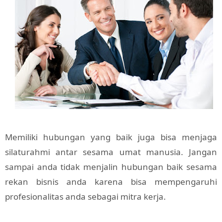
Memiliki hubungan yang baik juga bisa menjaga
silaturahmi antar sesama umat manusia. Jangan
sampai anda tidak menjalin hubungan baik sesama
rekan bisnis anda karena bisa mempengaruhi
profesionalitas anda sebagai mitra kerja.