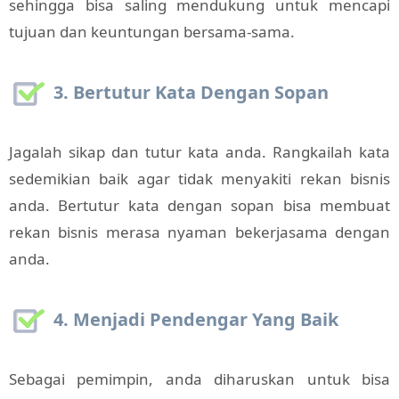
sehingga bisa saling mendukung untuk mencapi
tujuan dan keuntungan bersama-sama.
3. Bertutur Kata Dengan Sopan
Jagalah sikap dan tutur kata anda. Rangkailah kata
sedemikian baik agar tidak menyakiti rekan bisnis
anda. Bertutur kata dengan sopan bisa membuat
rekan bisnis merasa nyaman bekerjasama dengan
anda.
4. Menjadi Pendengar Yang Baik
Sebagai pemimpin, anda diharuskan untuk bisa