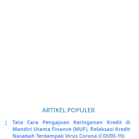
ARTIKEL POPULER
Tata Cara Pengajuan Keringanan Kredit di
Mandiri Utama Finance (MUF), Relaksasi Kredit
Nasabah Terdampak Virus Corona (COVID-19)