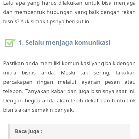
Lalu apa yang harus dilakukan untuk bisa menjaga
dan membentuk hubungan yang baik dengan rekan
bisnis? Yuk simak tipsnya berikut ini.
1. Selalu menjaga komunikasi
Pastikan anda memiliki komunikasi yang baik dengan
mitra bisnis anda. Meski tak sering, lakukan
percakapan ringan melalui layanan pesan atau
telepon. Tanyakan kabar dan juga bisnisnya saat ini.
Dengan begitu anda akan lebih dekat dan tentu link
bisnis akan semakin banyak.
Baca Juga :