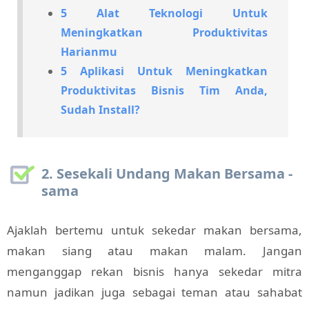
5 Alat Tekn
ologi Untuk
Meningkatkan Produktivitas
Harianmu
5 Aplik
asi Untuk Meningkatkan
Produktivitas Bisnis Tim Anda,
Sudah Install?
2. Sesekali Undang Makan Bersama -
sama
Ajaklah bertemu untuk sekedar makan bersama,
makan siang atau makan malam. Jangan
menganggap rekan bisnis hanya sekedar mitra
namun jadikan juga sebagai teman atau sahabat