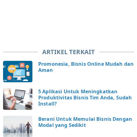
ARTIKEL TERKAIT
Promonesia, Bisnis Online Mudah dan
Aman
5 Aplikasi Untuk Meningkatkan
Produktivitas Bisnis Tim Anda, Sudah
Install?
Berani Untuk Memulai Bisnis Dengan
Modal yang Sedikit