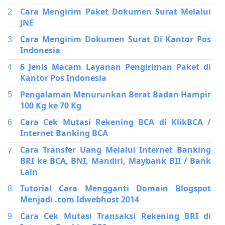
Cara Mengirim Paket Dokumen Surat Melalui
JNE
Cara Mengirim Dokumen Surat Di Kantor Pos
Indonesia
6 Jenis Macam Layanan Pengiriman Paket di
Kantor Pos Indonesia
Pengalaman Menurunkan Berat Badan Hampir
100 Kg ke 70 Kg
Cara Cek Mutasi Rekening BCA di KlikBCA /
Internet Banking BCA
Cara Transfer Uang Melalui Internet Banking
BRI ke BCA, BNI, Mandiri, Maybank BII / Bank
Lain
Tutorial Cara Mengganti Domain Blogspot
Menjadi .com Idwebhost 2014
Cara Cek Mutasi Transaksi Rekening BRI di