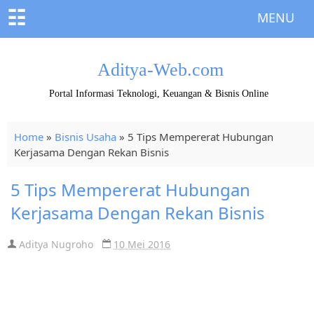
☷
MENU
Aditya-Web.com
Portal Informasi Teknologi, Keuangan & Bisnis Online
Home
»
Bisnis Usaha
»
5 Tips Mempererat Hubungan
Kerjasama Dengan Rekan Bisnis
5 Tips Mempererat Hubungan
Kerjasama Dengan Rekan Bisnis
Aditya Nugroho
10 Mei 2016