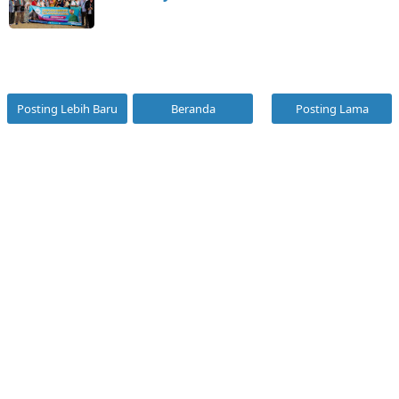
Posting Lebih Baru
Beranda
Posting Lama