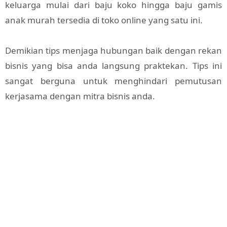
keluarga mulai dari baju koko hingga baju gamis
anak murah tersedia di toko online yang satu ini.
Demikian tips menjaga hubungan baik dengan rekan
bisnis yang bisa anda langsung praktekan. Tips ini
sangat berguna untuk menghindari pemutusan
kerjasama dengan mitra bisnis anda.