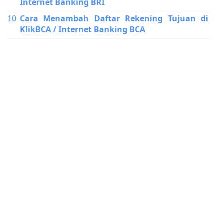
Internet Banking BRI
Cara Menambah Daftar Rekening Tujuan di
KlikBCA / Internet Banking BCA