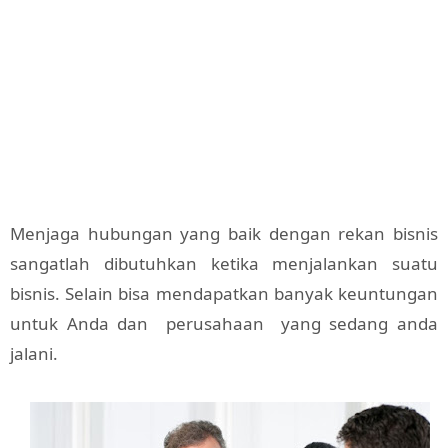
Menjaga hubungan yang baik dengan rekan bisnis
sangatlah dibutuhkan ketika menjalankan suatu
bisnis. Selain bisa mendapatkan banyak keuntungan
untuk Anda dan perusahaan yang sedang anda
jalani.