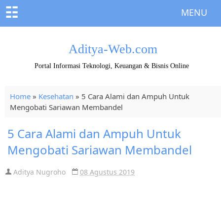
☷
MENU
Aditya-Web.com
Portal Informasi Teknologi, Keuangan & Bisnis Online
Home
»
Kesehatan
»
5 Cara Alami dan Ampuh Untuk
Mengobati Sariawan Membandel
5 Cara Alami dan Ampuh Untuk
Mengobati Sariawan Membandel
Aditya Nugroho
08 Agustus 2019