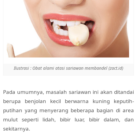
Ilustrasi : Obat alami atasi sariawan membandel (zact.id)
Pada umumnya, masalah sariawan ini akan ditandai
berupa benjolan kecil berwarna kuning keputih-
putihan yang menyerang beberapa bagian di area
mulut seperti lidah, bibir luar, bibir dalam, dan
sekitarnya.