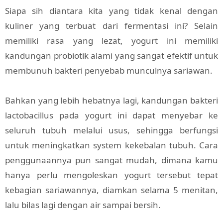
Siapa sih diantara kita yang tidak kenal dengan
kuliner yang terbuat dari fermentasi ini? Selain
memiliki rasa yang lezat, yogurt ini memiliki
kandungan probiotik alami yang sangat efektif untuk
membunuh bakteri penyebab munculnya sariawan.
Bahkan yang lebih hebatnya lagi, kandungan bakteri
lactobacillus pada yogurt ini dapat menyebar ke
seluruh tubuh melalui usus, sehingga berfungsi
untuk meningkatkan system kekebalan tubuh. Cara
penggunaannya pun sangat mudah, dimana kamu
hanya perlu mengoleskan yogurt tersebut tepat
kebagian sariawannya, diamkan selama 5 menitan,
lalu bilas lagi dengan air sampai bersih.