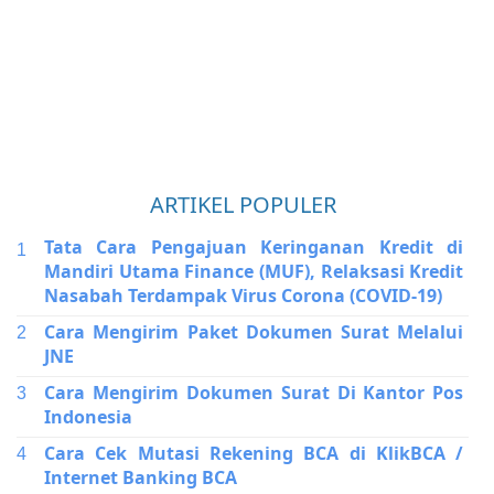
ARTIKEL POPULER
Tata Cara Pengajuan Keringanan Kredit di
Mandiri Utama Finance (MUF), Relaksasi Kredit
Nasabah Terdampak Virus Corona (COVID-19)
Cara Mengirim Paket Dokumen Surat Melalui
JNE
Cara Mengirim Dokumen Surat Di Kantor Pos
Indonesia
Cara Cek Mutasi Rekening BCA di KlikBCA /
Internet Banking BCA