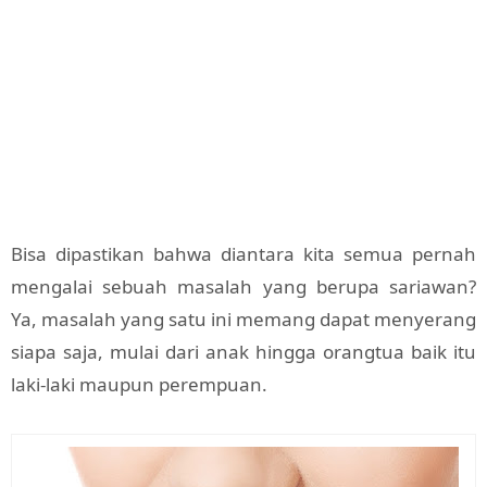
Bisa dipastikan bahwa diantara kita semua pernah
mengalai sebuah masalah yang berupa sariawan?
Ya, masalah yang satu ini memang dapat menyerang
siapa saja, mulai dari anak hingga orangtua baik itu
laki-laki maupun perempuan.