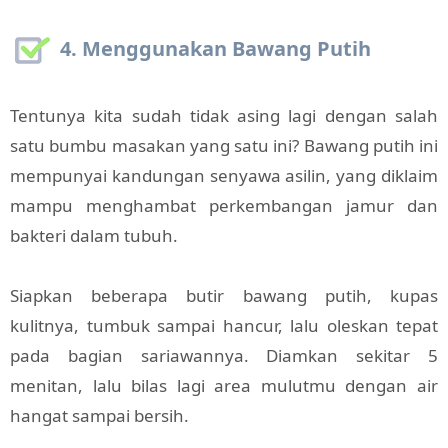
4. Menggunakan Bawang Putih
Tentunya kita sudah tidak asing lagi dengan salah
satu bumbu masakan yang satu ini? Bawang putih ini
mempunyai kandungan senyawa asilin, yang diklaim
mampu menghambat perkembangan jamur dan
bakteri dalam tubuh.
Siapkan beberapa butir bawang putih, kupas
kulitnya, tumbuk sampai hancur, lalu oleskan tepat
pada bagian sariawannya. Diamkan sekitar 5
menitan, lalu bilas lagi area mulutmu dengan air
hangat sampai bersih.