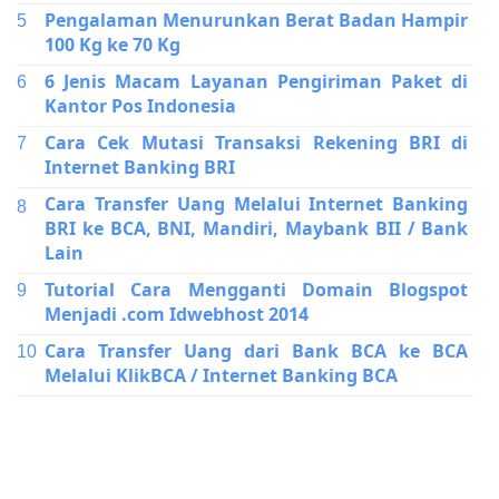
Pengalaman Menurunkan Berat Badan Hampir
100 Kg ke 70 Kg
6 Jenis Macam Layanan Pengiriman Paket di
Kantor Pos Indonesia
Cara Cek Mutasi Transaksi Rekening BRI di
Internet Banking BRI
Cara Transfer Uang Melalui Internet Banking
BRI ke BCA, BNI, Mandiri, Maybank BII / Bank
Lain
Tutorial Cara Mengganti Domain Blogspot
Menjadi .com Idwebhost 2014
Cara Transfer Uang dari Bank BCA ke BCA
Melalui KlikBCA / Internet Banking BCA