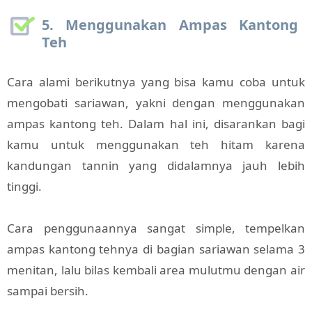
5. Menggunakan Ampas Kantong
Teh
Cara alami berikutnya yang bisa kamu coba untuk
mengobati sariawan, yakni dengan menggunakan
ampas kantong teh. Dalam hal ini, disarankan bagi
kamu untuk menggunakan teh hitam karena
kandungan tannin yang didalamnya jauh lebih
tinggi.
Cara penggunaannya sangat simple, tempelkan
ampas kantong tehnya di bagian sariawan selama 3
menitan, lalu bilas kembali area mulutmu dengan air
sampai bersih.