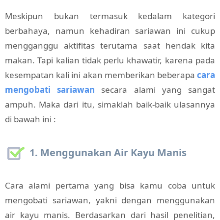
Meskipun bukan termasuk kedalam kategori
berbahaya, namun kehadiran sariawan ini cukup
mengganggu aktifitas terutama saat hendak kita
makan. Tapi kalian tidak perlu khawatir, karena pada
kesempatan kali ini akan memberikan beberapa
cara
mengobati sariawan
secara alami yang sangat
ampuh. Maka dari itu, simaklah baik-baik ulasannya
di bawah ini :
1. Menggunakan Air Kayu Manis
Cara alami pertama yang bisa kamu coba untuk
mengobati sariawan, yakni dengan menggunakan
air kayu manis. Berdasarkan dari hasil penelitian,