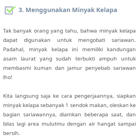
3. Menggunakan Minyak Kelapa
Tak banyak orang yang tahu, bahwa minyak kelapa
dapat digunakan untuk mengobati sariawan.
Padahal, minyak kelapa ini memiliki kandungan
asam laurat yang sudah terbukti ampuh untuk
membasmi kuman dan jamur penyebab sariawan
lho!
Kita langsung saja ke cara pengerjaannya, siapkan
minyak kelapa sebanyak 1 sendok makan, oleskan ke
bagian sariawannya, diamkan beberapa saat, dan
bilas lagi area mulutmu dengan air hangat sampai
bersih.