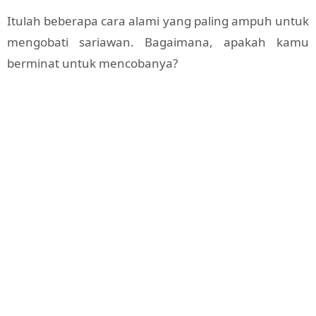
Itulah beberapa cara alami yang paling ampuh untuk
mengobati sariawan. Bagaimana, apakah kamu
berminat untuk mencobanya?