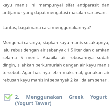
kayu manis ini mempunyai sifat antiparasit dan
antijamur yang dapat mengatasi masalah sariawan.
Lantas, bagaimana cara menggunakannya?
Mengenai caranya, siapkan kayu manis secukupnya,
lalu rebus dengan air sebanyak 1,5 liter dan diamkan
selama 5 menit. Apabila air rebusannya sudah
dingin, silahkan berkumurlah dengan air kayu manis
tersebut. Agar hasilnya lebih maksimal, gunakan air
rebusan kayu manis ini sebanyak 2 kali dalam sehari.
2. Menggunakan Greek Yogurt
(Yogurt Tawar)