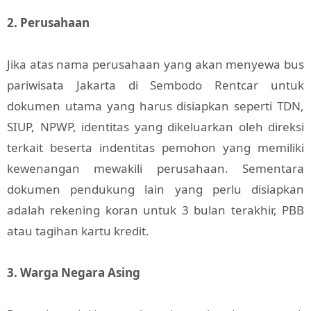
2. Perusahaan
Jika atas nama perusahaan yang akan menyewa bus
pariwisata Jakarta di Sembodo Rentcar untuk
dokumen utama yang harus disiapkan seperti TDN,
SIUP, NPWP, identitas yang dikeluarkan oleh direksi
terkait beserta indentitas pemohon yang memiliki
kewenangan mewakili perusahaan. Sementara
dokumen pendukung lain yang perlu disiapkan
adalah rekening koran untuk 3 bulan terakhir, PBB
atau tagihan kartu kredit.
3. Warga Negara Asing