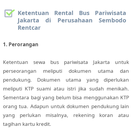
Ketentuan Rental Bus Pariwisata
Jakarta di Perusahaan Sembodo
Rentcar
1. Perorangan
Ketentuan sewa bus pariwisata Jakarta untuk
perseorangan meliputi dokumen utama dan
pendukung. Dokumen utama yang diperlukan
meliputi KTP suami atau istri jika sudah menikah.
Sementara bagi yang belum bisa menggunakan KTP
orang tua. Adapun untuk dokumen pendukung lain
yang perlukan misalnya, rekening koran atau
tagihan kartu kredit.