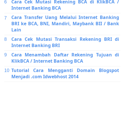
Cara Cek Mutasi Rekening BCA di KlikBCA /
Internet Banking BCA
Cara Transfer Uang Melalui Internet Banking
BRI ke BCA, BNI, Mandiri, Maybank BII / Bank
Lain
Cara Cek Mutasi Transaksi Rekening BRI di
Internet Banking BRI
Cara Menambah Daftar Rekening Tujuan di
KlikBCA / Internet Banking BCA
Tutorial Cara Mengganti Domain Blogspot
Menjadi .com Idwebhost 2014