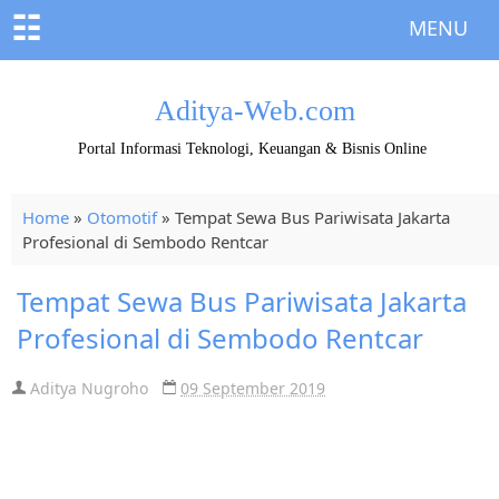
☷
MENU
Aditya-Web.com
Portal Informasi Teknologi, Keuangan & Bisnis Online
Home
»
Otomotif
»
Tempat Sewa Bus Pariwisata Jakarta
Profesional di Sembodo Rentcar
Tempat Sewa Bus Pariwisata Jakarta
Profesional di Sembodo Rentcar
Aditya Nugroho
09 September 2019