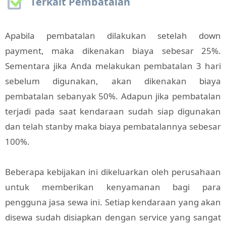
Terkait Pembatalan
Apabila pembatalan dilakukan setelah down
payment, maka dikenakan biaya sebesar 25%.
Sementara jika Anda melakukan pembatalan 3 hari
sebelum digunakan, akan dikenakan biaya
pembatalan sebanyak 50%. Adapun jika pembatalan
terjadi pada saat kendaraan sudah siap digunakan
dan telah stanby maka biaya pembatalannya sebesar
100%.
Beberapa kebijakan ini dikeluarkan oleh perusahaan
untuk memberikan kenyamanan bagi para
pengguna jasa sewa ini. Setiap kendaraan yang akan
disewa sudah disiapkan dengan service yang sangat