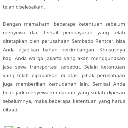
telah diselesaikan.
Dengan memahami beberapa ketentuan sebelum
menyewa dan terkait pembayaran yang telah
ditetapkan oleh perusahaan Sembado Rentcar, bisa
Anda dijadikan bahan pertimbangan. Khususnya
bagi Anda warga Jakarta yang akan menggunakan
jasa sewa transportasi tersebut. Selain ketentuan
yang telah dipaparkan di atas, pihak perusahaan
juga memberikan kemudahan lain. Semisal Anda
tidak jadi menyewa kendaraan yang sudah dipesan
sebelumnya, maka beberapa ketentuan yang harus
ditaati.