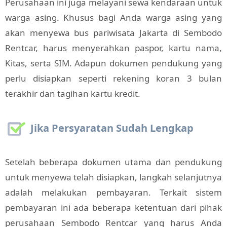
Perusahaan ini juga melayani sewa kendaraan untuk
warga asing. Khusus bagi Anda warga asing yang
akan menyewa bus pariwisata Jakarta di Sembodo
Rentcar, harus menyerahkan paspor, kartu nama,
Kitas, serta SIM. Adapun dokumen pendukung yang
perlu disiapkan seperti rekening koran 3 bulan
terakhir dan tagihan kartu kredit.
Jika Persyaratan Sudah Lengkap
Setelah beberapa dokumen utama dan pendukung
untuk menyewa telah disiapkan, langkah selanjutnya
adalah melakukan pembayaran. Terkait sistem
pembayaran ini ada beberapa ketentuan dari pihak
perusahaan Sembodo Rentcar yang harus Anda