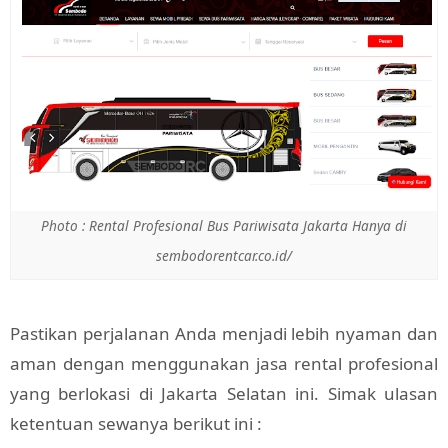
Photo : Rental Profesional Bus Pariwisata Jakarta Hanya di
sembodorentcar.co.id/
Pastikan perjalanan Anda menjadi lebih nyaman dan
aman dengan menggunakan jasa rental profesional
yang berlokasi di Jakarta Selatan ini. Simak ulasan
ketentuan sewanya berikut ini :