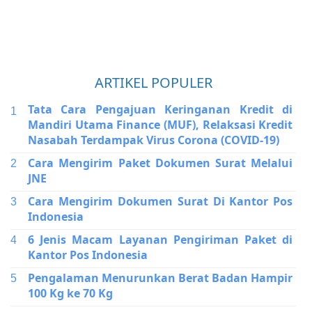
ARTIKEL POPULER
Tata Cara Pengajuan Keringanan Kredit di
Mandiri Utama Finance (MUF), Relaksasi Kredit
Nasabah Terdampak Virus Corona (COVID-19)
Cara Mengirim Paket Dokumen Surat Melalui
JNE
Cara Mengirim Dokumen Surat Di Kantor Pos
Indonesia
6 Jenis Macam Layanan Pengiriman Paket di
Kantor Pos Indonesia
Pengalaman Menurunkan Berat Badan Hampir
100 Kg ke 70 Kg