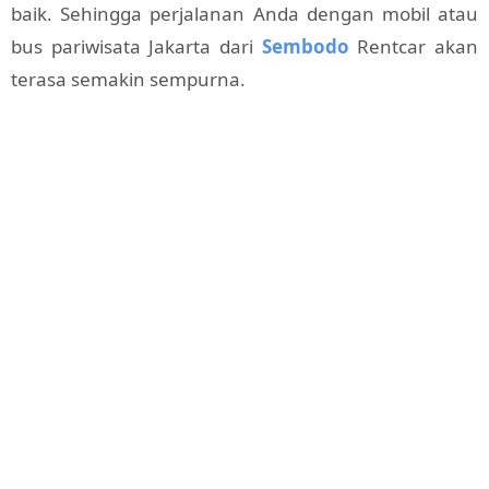
baik. Sehingga perjalanan Anda dengan mobil atau
bus pariwisata Jakarta dari
Sembodo
Rentcar akan
terasa semakin sempurna.