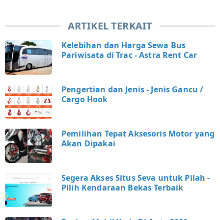
ARTIKEL TERKAIT
Kelebihan dan Harga Sewa Bus
Pariwisata di Trac - Astra Rent Car
Pengertian dan Jenis - Jenis Gancu /
Cargo Hook
Pemilihan Tepat Aksesoris Motor yang
Akan Dipakai
Segera Akses Situs Seva untuk Pilah -
Pilih Kendaraan Bekas Terbaik