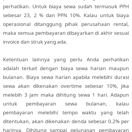
perhatikan. Untuk biaya sewa sudah termasuk PPH
sebesar 23, 2 % dan PPN 10%. Kalau untuk biaya
operasional ditanggung pihak perusahaan rental,
maka semua pembayaran dibayarkan di akhir sesuai
invoice dan struk yang ada.
Ketentuan lainnya yang perlu Anda perhatikan
adalah terkait dengan biaya sewa harian maupun
bulanan. Biaya sewa harian apabila melebihi durasi
sewa akan dikenakan overtime sebesar 10%, jika
melebih 3 jam maka dihitung sewa 1 hari. Adapun
untuk pembayaran sewa bulanan, kalau
pembayaran melebihi tempo waktu yang telah
ditentukan, akan dikenakan denda sebesar 0.2% per
harinya. Dihitung sampai pelunasan pembayaran