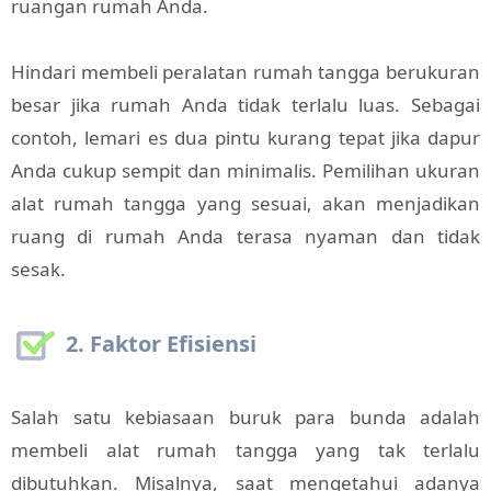
ruangan rumah Anda.
Hindari membeli peralatan rumah tangga berukuran
besar jika rumah Anda tidak terlalu luas. Sebagai
contoh, lemari es dua pintu kurang tepat jika dapur
Anda cukup sempit dan minimalis. Pemilihan ukuran
alat rumah tangga yang sesuai, akan menjadikan
ruang di rumah Anda terasa nyaman dan tidak
sesak.
2. Faktor Efisiensi
Salah satu kebiasaan buruk para bunda adalah
membeli alat rumah tangga yang tak terlalu
dibutuhkan. Misalnya, saat mengetahui adanya