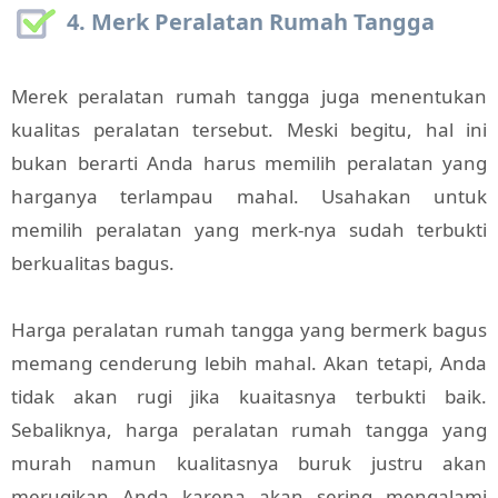
4. Merk Peralatan Rumah Tangga
Merek peralatan rumah tangga juga menentukan
kualitas peralatan tersebut. Meski begitu, hal ini
bukan berarti Anda harus memilih peralatan yang
harganya terlampau mahal. Usahakan untuk
memilih peralatan yang merk-nya sudah terbukti
berkualitas bagus.
Harga peralatan rumah tangga yang bermerk bagus
memang cenderung lebih mahal. Akan tetapi, Anda
tidak akan rugi jika kuaitasnya terbukti baik.
Sebaliknya, harga peralatan rumah tangga yang
murah namun kualitasnya buruk justru akan
merugikan Anda karena akan sering mengalami