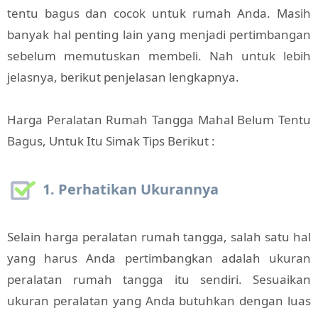
tentu bagus dan cocok untuk rumah Anda. Masih
banyak hal penting lain yang menjadi pertimbangan
sebelum memutuskan membeli. Nah untuk lebih
jelasnya, berikut penjelasan lengkapnya.
Harga Peralatan Rumah Tangga Mahal Belum Tentu
Bagus, Untuk Itu Simak Tips Berikut :
1. Perhatikan Ukurannya
Selain harga peralatan rumah tangga, salah satu hal
yang harus Anda pertimbangkan adalah ukuran
peralatan rumah tangga itu sendiri. Sesuaikan
ukuran peralatan yang Anda butuhkan dengan luas