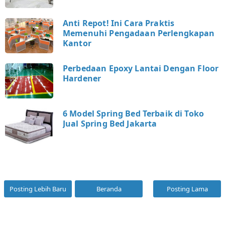
Anti Repot! Ini Cara Praktis
Memenuhi Pengadaan Perlengkapan
Kantor
Perbedaan Epoxy Lantai Dengan Floor
Hardener
6 Model Spring Bed Terbaik di Toko
Jual Spring Bed Jakarta
Posting Lebih Baru
Beranda
Posting Lama