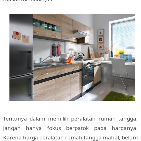
Tentunya dalam memilih peralatan rumah tangga,
jangan hanya fokus berpatok pada harganya.
Karena harga peralatan rumah tangga mahal, belum