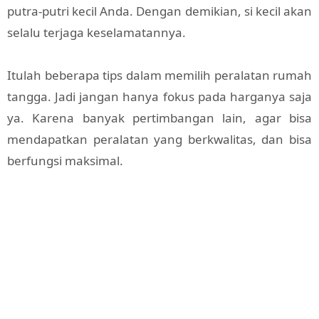
putra-putri kecil Anda. Dengan demikian, si kecil akan
selalu terjaga keselamatannya.
Itulah beberapa tips dalam memilih peralatan rumah
tangga. Jadi jangan hanya fokus pada harganya saja
ya. Karena banyak pertimbangan lain, agar bisa
mendapatkan peralatan yang berkwalitas, dan bisa
berfungsi maksimal.