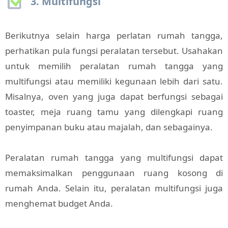
3. Multifungsi
Berikutnya selain harga perlatan rumah tangga,
perhatikan pula fungsi peralatan tersebut. Usahakan
untuk memilih peralatan rumah tangga yang
multifungsi atau memiliki kegunaan lebih dari satu.
Misalnya, oven yang juga dapat berfungsi sebagai
toaster, meja ruang tamu yang dilengkapi ruang
penyimpanan buku atau majalah, dan sebagainya.
Peralatan rumah tangga yang multifungsi dapat
memaksimalkan penggunaan ruang kosong di
rumah Anda. Selain itu, peralatan multifungsi juga
menghemat budget Anda.