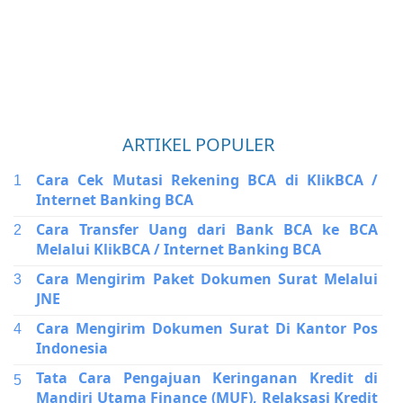
ARTIKEL POPULER
Cara Cek Mutasi Rekening BCA di KlikBCA /
Internet Banking BCA
Cara Transfer Uang dari Bank BCA ke BCA
Melalui KlikBCA / Internet Banking BCA
Cara Mengirim Paket Dokumen Surat Melalui
JNE
Cara Mengirim Dokumen Surat Di Kantor Pos
Indonesia
Tata Cara Pengajuan Keringanan Kredit di
Mandiri Utama Finance (MUF), Relaksasi Kredit