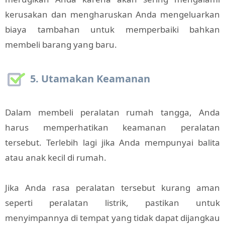
kerusakan dan mengharuskan Anda mengeluarkan
biaya tambahan untuk memperbaiki bahkan
membeli barang yang baru.
5. Utamakan Keamanan
Dalam membeli peralatan rumah tangga, Anda
harus memperhatikan keamanan peralatan
tersebut. Terlebih lagi jika Anda mempunyai balita
atau anak kecil di rumah.
Jika Anda rasa peralatan tersebut kurang aman
seperti peralatan listrik, pastikan untuk
menyimpannya di tempat yang tidak dapat dijangkau