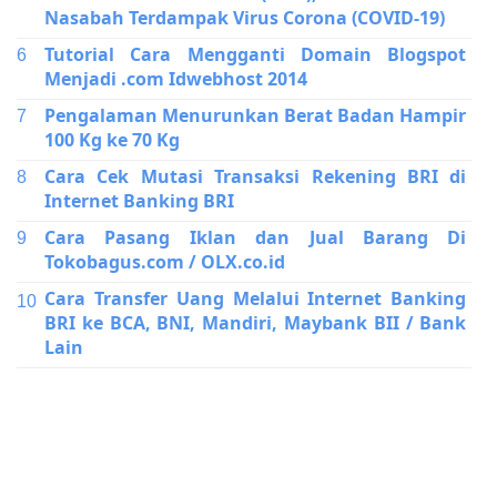
Nasabah Terdampak Virus Corona (COVID-19)
Tutorial Cara Mengganti Domain Blogspot
Menjadi .com Idwebhost 2014
Pengalaman Menurunkan Berat Badan Hampir
100 Kg ke 70 Kg
Cara Cek Mutasi Transaksi Rekening BRI di
Internet Banking BRI
Cara Pasang Iklan dan Jual Barang Di
Tokobagus.com / OLX.co.id
Cara Transfer Uang Melalui Internet Banking
BRI ke BCA, BNI, Mandiri, Maybank BII / Bank
Lain