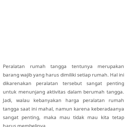
Peralatan rumah tangga tentunya merupakan
barang wajib yang harus dimiliki setiap rumah. Hal ini
dikarenakan peralatan tersebut sangat penting
untuk menunjang aktivitas dalam berumah tangga.
Jadi, walau kebanyakan harga peralatan rumah
tangga saat ini mahal, namun karena keberadaanya
sangat penting, maka mau tidak mau kita tetap
harus membelinya.